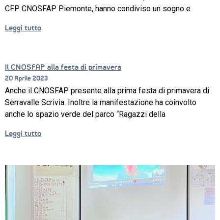
CFP CNOSFAP Piemonte, hanno condiviso un sogno e
Leggi tutto
Il CNOSFAP alla festa di primavera
20 Aprile 2023
Anche il CNOSFAP presente alla prima festa di primavera di
Serravalle Scrivia. Inoltre la manifestazione ha coinvolto
anche lo spazio verde del parco “Ragazzi della
Leggi tutto