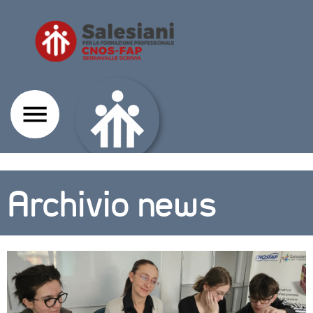
Archivio news