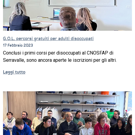
G.O.L. percorsi gratuiti per adulti disoccupati
17 Febbraio 2023
Conclusi i primi corsi per disoccupati al CNOSFAP di
Serravalle, sono ancora aperte le iscrizioni per gli altri.
Leggi tutto