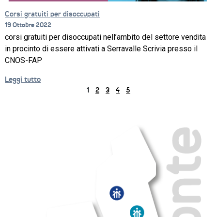
Corsi gratuiti per disoccupati
19 Ottobre 2022
corsi gratuiti per disoccupati nell’ambito del settore vendita
in procinto di essere attivati a Serravalle Scrivia presso il
CNOS-FAP
Leggi tutto
1
2
3
4
5