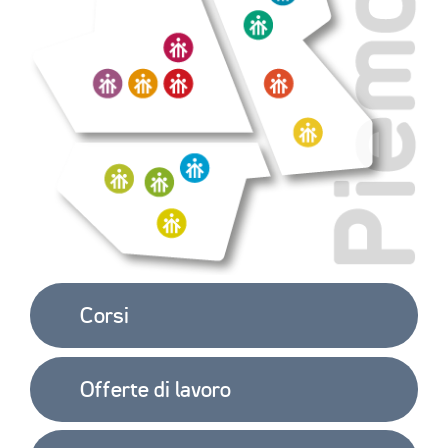
Corsi
Offerte di lavoro