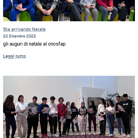
Sta arrivando Natale
22 Dicembre 2022
gli auguri di natale al cnosfap
Leggi tutto