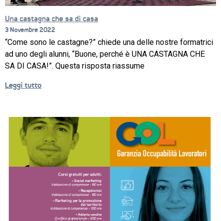
Una castagna che sa di casa
3 Novembre 2022
“Come sono le castagne?” chiede una delle nostre formatrici
ad uno degli alunni, “Buone, perché è UNA CASTAGNA CHE
SA DI CASA!”. Questa risposta riassume
Leggi tutto