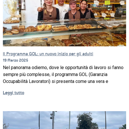
Il Programma GOL: un nuovo inizio per gli adulti
19 Marzo 2025
Nel panorama odierno, dove le opportunità di lavoro si fanno
sempre più complesse, il programma GOL (Garanzia
Occupabilità Lavoratori) si presenta come una vera e
Leggi tutto