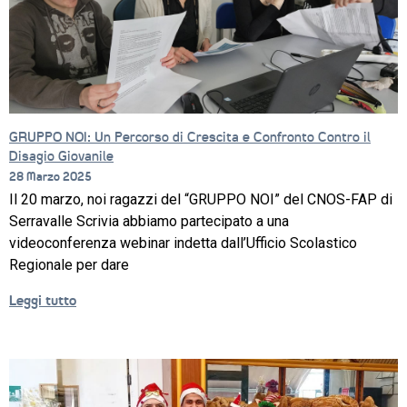
GRUPPO NOI: Un Percorso di Crescita e Confronto Contro il
Disagio Giovanile
28 Marzo 2025
Il 20 marzo, noi ragazzi del “GRUPPO NOI” del CNOS-FAP di
Serravalle Scrivia abbiamo partecipato a una
videoconferenza webinar indetta dall’Ufficio Scolastico
Regionale per dare
Leggi tutto