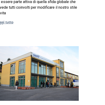
 essere parte attiva di quella sfida globale che
 vede tutti coinvolti per modificare il nostro stile
 vita
ggi tutto