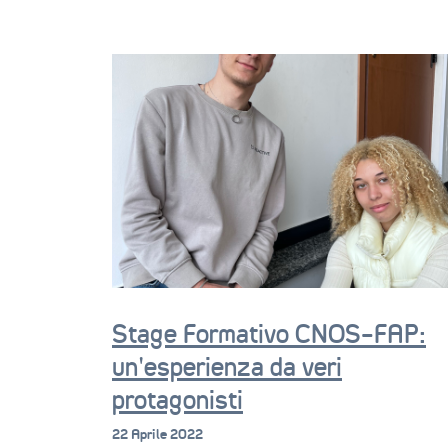
Stage Formativo CNOS-FAP:
un’esperienza da veri
protagonisti
22 Aprile 2022