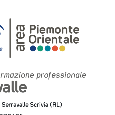
 Serravalle Scrivia (AL)