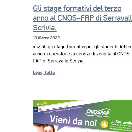
Gli stage formativi del terzo
anno al CNOS-FAP di Serraval
Scrivia.
10 Marzo 2022
iniziati gli stage formativi per gli studenti del te
anno di operatorie ai servizi di vendita al CNOS-
FAP di Serravalle Scrivia
Leggi tutto