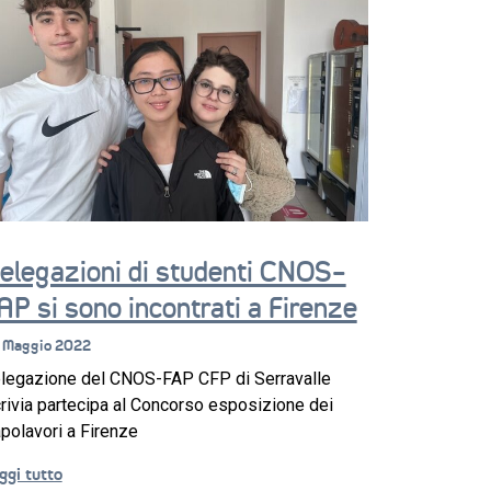
elegazioni di studenti CNOS-
AP si sono incontrati a Firenze
 Maggio 2022
legazione del CNOS-FAP CFP di Serravalle
rivia partecipa al Concorso esposizione dei
polavori a Firenze
ggi tutto