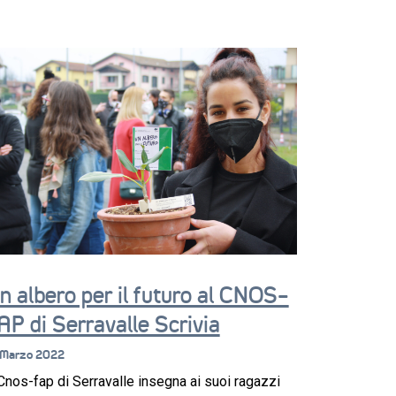
n albero per il futuro al CNOS-
AP di Serravalle Scrivia
 Marzo 2022
 Cnos-fap di Serravalle insegna ai suoi ragazzi