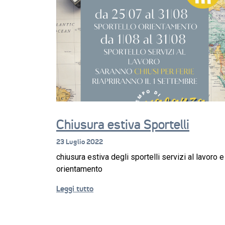
Chiusura estiva Sportelli
23 Luglio 2022
chiusura estiva degli sportelli servizi al lavoro e
orientamento
Leggi tutto