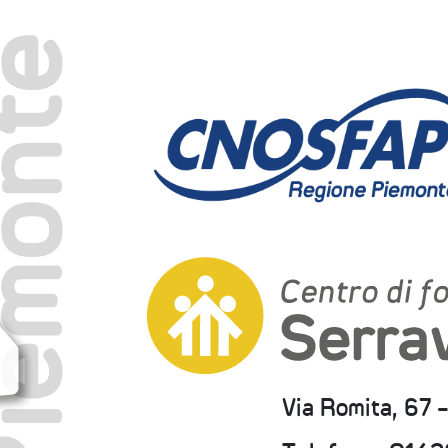
Via Romita, 67 -