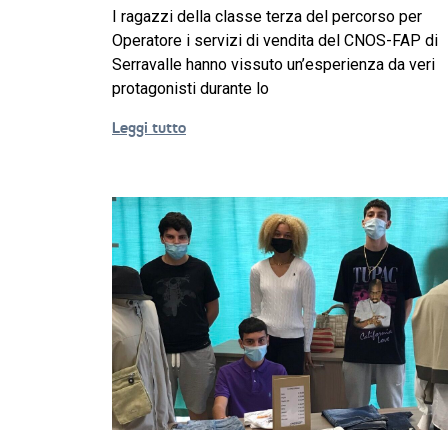
I ragazzi della classe terza del percorso per
Operatore i servizi di vendita del CNOS-FAP di
Serravalle hanno vissuto un’esperienza da veri
protagonisti durante lo
Leggi tutto