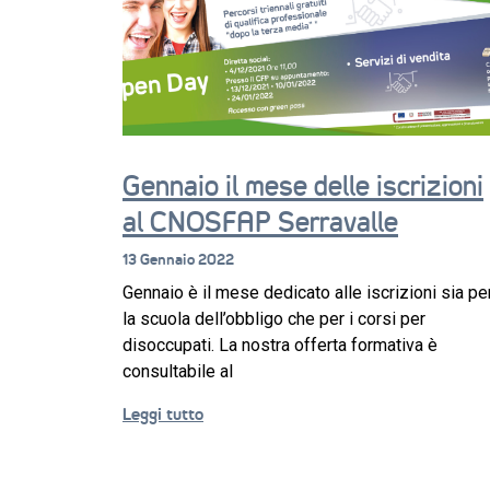
Gennaio il mese delle iscrizioni
al CNOSFAP Serravalle
13 Gennaio 2022
Gennaio è il mese dedicato alle iscrizioni sia pe
la scuola dell’obbligo che per i corsi per
disoccupati. La nostra offerta formativa è
consultabile al
Leggi tutto