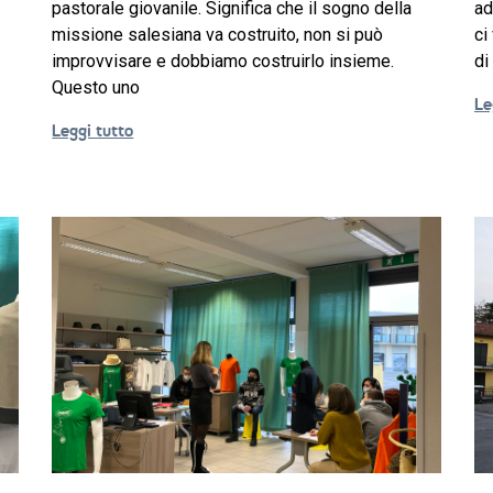
pastorale giovanile. Significa che il sogno della
ad
missione salesiana va costruito, non si può
ci
improvvisare e dobbiamo costruirlo insieme.
di
Questo uno
Le
Leggi tutto